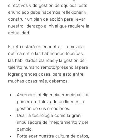
directivos y de gestión de equipos, este 
enunciado debe hacernos reflexionar y 
construir un plan de acción para llevar 
nuestro liderazgo al nivel que requiere la 
actualidad. 
El reto estará en encontrar  la mezcla 
óptima entre las habilidades técnicas, 
las habilidades blandas y la gestión del 
talento humano remoto/presencial para 
lograr grandes cosas, para esto entre 
muchas cosas más, debemos: 
Aprender inteligencia emocional. La 
primera fortaleza de un líder es la 
gestión de sus emociones. 
Usar la tecnología como la gran 
impulsadora del mejoramiento y del 
cambio. 
Fortalecer nuestra cultura de datos, 