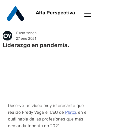
Alta Perspectiva
Oscar Yonda
27 ene 2021
Liderazgo en pandemia.
Observé un vídeo muy interesante que 
realizó Fredy Vega el CEO de 
Platzi
, en el 
cuál habla de las profesiones que más 
demanda tendrán en 2021. 