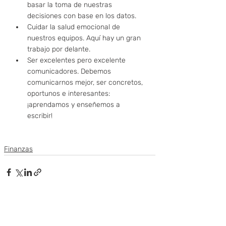
basar la toma de nuestras 
decisiones con base en los datos.
Cuidar la salud emocional de 
nuestros equipos. Aquí hay un gran 
trabajo por delante. 
Ser excelentes pero excelente 
comunicadores. Debemos 
comunicarnos mejor, ser concretos, 
oportunos e interesantes: 
¡aprendamos y enseñemos a 
escribir!
Finanzas
Entradas recientes
Ver todo