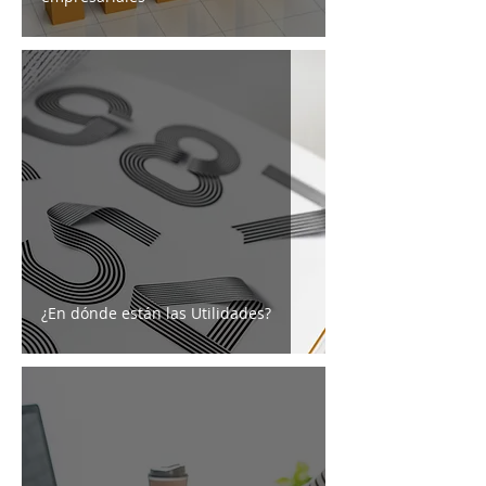
¿En dónde están las Utilidades?