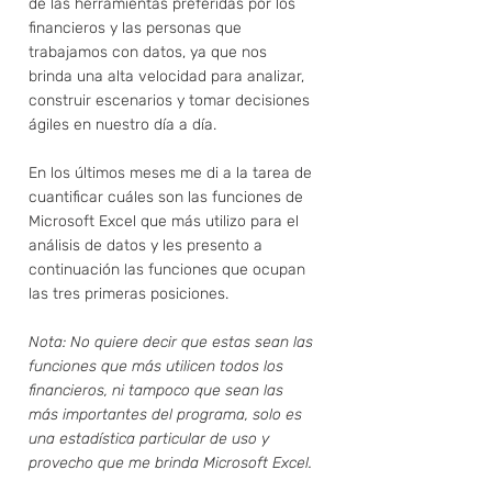
de las herramientas preferidas por los 
financieros y las personas que 
trabajamos con datos, ya que nos 
brinda una alta velocidad para analizar, 
construir escenarios y tomar decisiones 
ágiles en nuestro día a día. 
En los últimos meses me di a la tarea de 
cuantificar cuáles son las funciones de 
Microsoft Excel que más utilizo para el 
análisis de datos y les presento a 
continuación las funciones que ocupan 
las tres primeras posiciones. 
Nota: No quiere decir que estas sean las 
funciones que más utilicen todos los 
financieros, ni tampoco que sean las 
más importantes del programa, solo es 
una estadística particular de uso y 
provecho que me brinda Microsoft Excel.