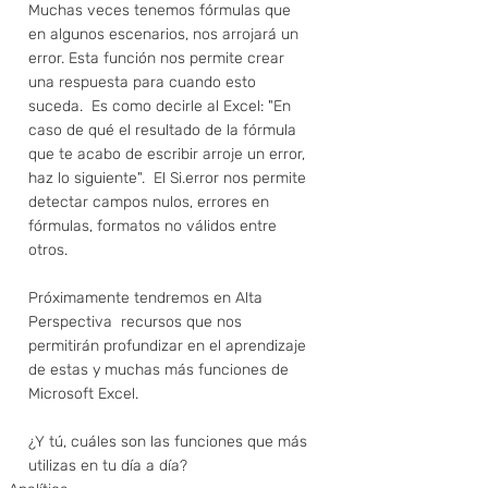
Muchas veces tenemos fórmulas que 
en algunos escenarios, nos arrojará un 
error. Esta función nos permite crear 
una respuesta para cuando esto 
suceda.  Es como decirle al Excel: "En 
caso de qué el resultado de la fórmula 
que te acabo de escribir arroje un error, 
haz lo siguiente".  El Si.error nos permite 
detectar campos nulos, errores en 
fórmulas, formatos no válidos entre 
otros. 
Próximamente tendremos en Alta 
Perspectiva  recursos que nos 
permitirán profundizar en el aprendizaje 
de estas y muchas más funciones de 
Microsoft Excel. 
¿Y tú, cuáles son las funciones que más 
utilizas en tu día a día?