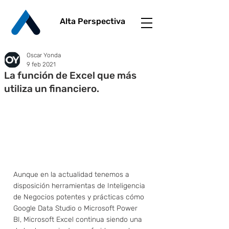
Alta Perspectiva
Oscar Yonda
9 feb 2021
La función de Excel que más
utiliza un financiero.
Aunque en la actualidad tenemos a 
disposición herramientas de Inteligencia 
de Negocios potentes y prácticas cómo 
Google Data Studio o Microsoft Power 
BI, Microsoft Excel continua siendo una 