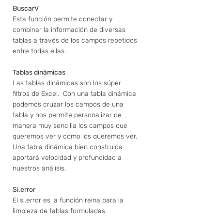
BuscarV 
Esta función permite conectar y 
combinar la información de diversas 
tablas a través de los campos repetidos 
entre todas ellas.  
Tablas dinámicas 
Las tablas dinámicas son los súper 
filtros de Excel.  Con una tabla dinámica 
podemos cruzar los campos de una 
tabla y nos permite personalizar de 
manera muy sencilla los campos que 
queremos ver y como los queremos ver.
Una tabla dinámica bien construida 
aportará velocidad y profundidad a 
nuestros análisis. 
Si.error
El si.error es la función reina para la 
limpieza de tablas formuladas. 